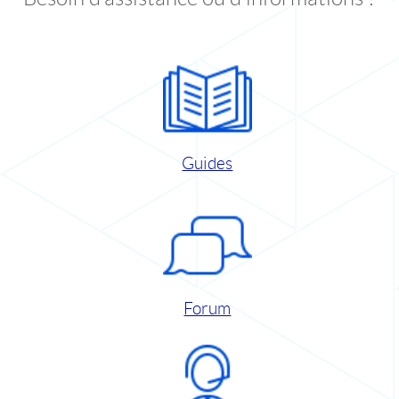
Guides
Forum